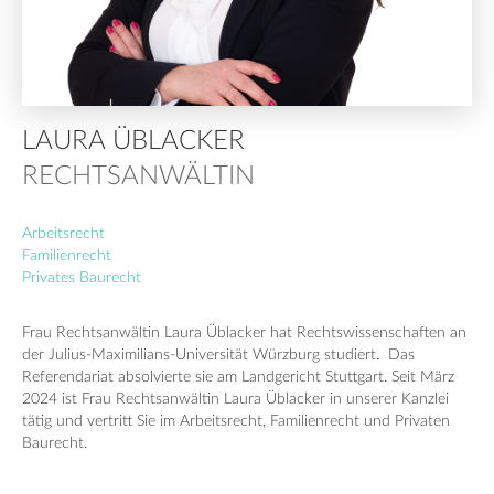
LAURA ÜBLACKER
RECHTSANWÄLTIN
Arbeitsrecht
Familienrecht
Privates Baurecht
Frau Rechtsanwältin Laura Üblacker hat Rechtswissenschaften an
der Julius-Maximilians-Universität Würzburg studiert. Das
Referendariat absolvierte sie am Landgericht Stuttgart. Seit März
2024 ist Frau Rechtsanwältin Laura Üblacker in unserer Kanzlei
tätig und vertritt Sie im Arbeitsrecht, Familienrecht und Privaten
Baurecht.