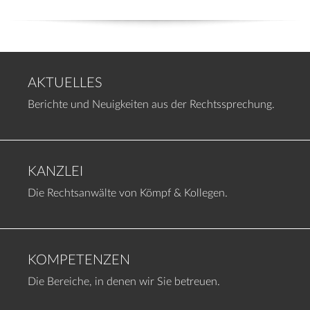
AKTUELLES
Berichte und Neuigkeiten aus der Rechtssprechung.
KANZLEI
Die Rechtsanwälte von Kömpf & Kollegen.
KOMPETENZEN
Die Bereiche, in denen wir Sie betreuen.