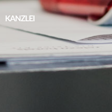
KANZLEI