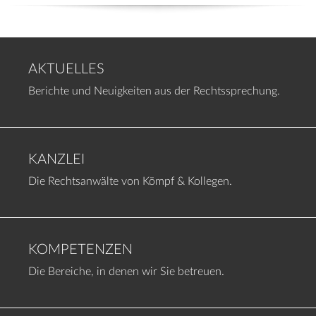
AKTUELLES
Berichte und Neuigkeiten aus der Rechtssprechung.
KANZLEI
Die Rechtsanwälte von Kömpf & Kollegen.
KOMPETENZEN
Die Bereiche, in denen wir Sie betreuen.