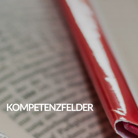
KOMPETENZFELDER