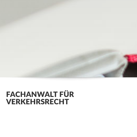
FACHANWALT FÜR
VERKEHRSRECHT